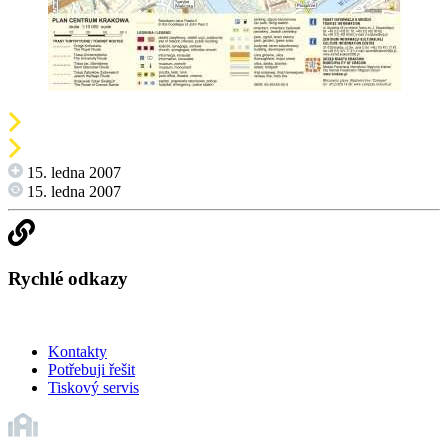
15. ledna 2007
15. ledna 2007
Rychlé odkazy
Kontakty
Potřebuji řešit
Tiskový servis