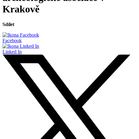
Krakově
Sdílet
Facebook
Linked In