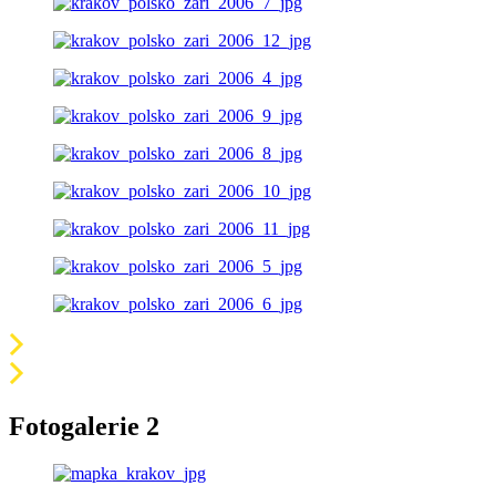
Fotogalerie 2