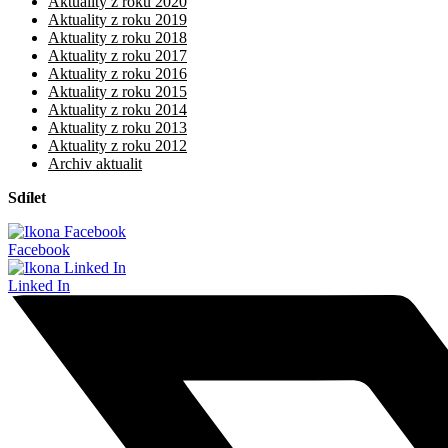
Aktuality z roku 2020
Aktuality z roku 2019
Aktuality z roku 2018
Aktuality z roku 2017
Aktuality z roku 2016
Aktuality z roku 2015
Aktuality z roku 2014
Aktuality z roku 2013
Aktuality z roku 2012
Archiv aktualit
Sdílet
Facebook
Linked In