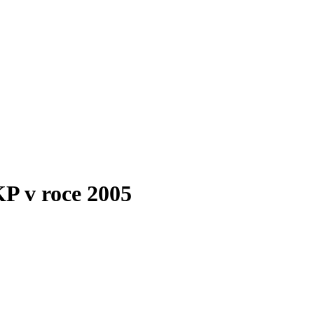
P v roce 2005