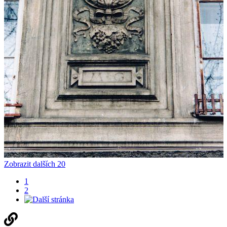
Zobrazit dalších 20
1
2