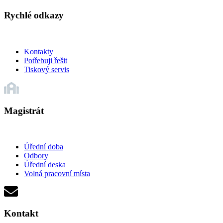
Rychlé odkazy
Kontakty
Potřebuji řešit
Tiskový servis
Magistrát
Úřední doba
Odbory
Úřední deska
Volná pracovní místa
Kontakt