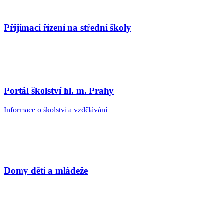
Přijímací řízení na střední školy
Portál školství hl. m. Prahy
Informace o školství a vzdělávání
Domy dětí a mládeže