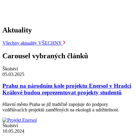
Aktuality
Všechny aktuality
VŠECHNY
Carousel vybraných článků
Školství
05.03.2025
Prahu na národním kole projektu Enersol v Hradci
Králové budou reprezentovat projekty studentů
Hlavní město Praha se již tradičně zapojuje do podpory
vzdělávacích projektů zaměřených na ekologii a udržitelnost.
Školství
10.05.2024