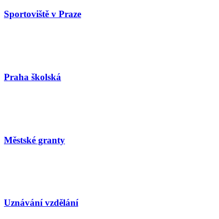
Sportoviště v Praze
Praha školská
Městské granty
Uznávání vzdělání