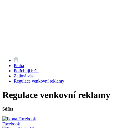
Praha
Potřebuji řešit
Zajímá vás
Regulace venkovní reklamy
Regulace venkovní reklamy
Sdílet
Facebook