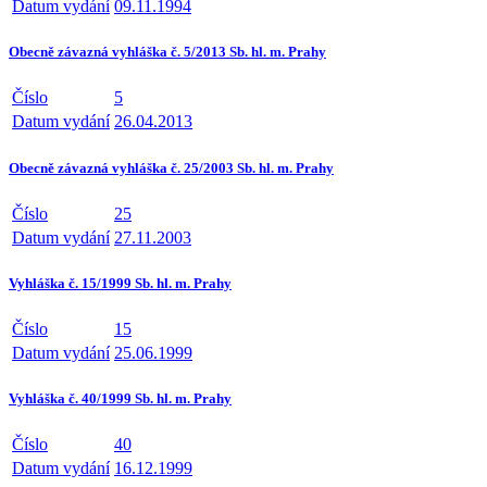
Datum vydání
09.11.1994
Obecně závazná vyhláška č. 5/2013 Sb. hl. m. Prahy
Číslo
5
Datum vydání
26.04.2013
Obecně závazná vyhláška č. 25/2003 Sb. hl. m. Prahy
Číslo
25
Datum vydání
27.11.2003
Vyhláška č. 15/1999 Sb. hl. m. Prahy
Číslo
15
Datum vydání
25.06.1999
Vyhláška č. 40/1999 Sb. hl. m. Prahy
Číslo
40
Datum vydání
16.12.1999