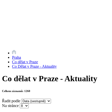
Praha
Co dělat v Praze
Co Dělat v Praze - Aktuality
Co dělat v Praze - Aktuality
Celkem záznamů:
1260
Řadit podle
Na stránce