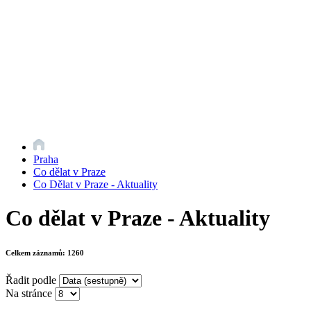
Praha
Co dělat v Praze
Co Dělat v Praze - Aktuality
Co dělat v Praze - Aktuality
Celkem záznamů:
1260
Řadit podle
Na stránce