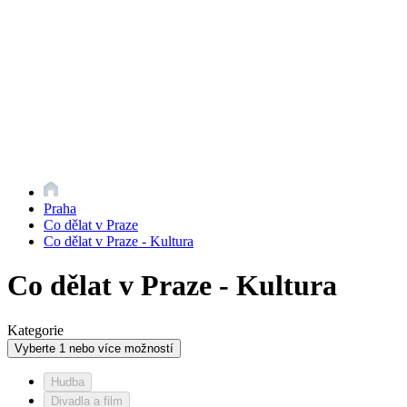
Praha
Co dělat v Praze
Co dělat v Praze - Kultura
Co dělat v Praze - Kultura
Kategorie
Vyberte 1 nebo více možností
Hudba
Divadla a film