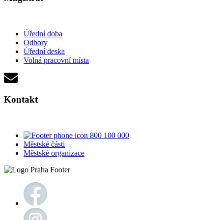
Úřední doba
Odbory
Úřední deska
Volná pracovní místa
Kontakt
800 100 000
Městské části
Městské organizace