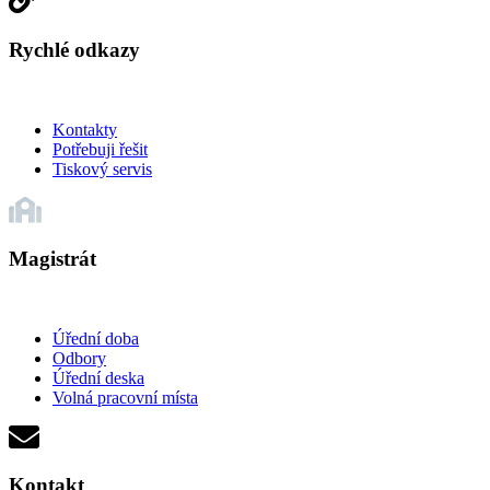
Rychlé odkazy
Kontakty
Potřebuji řešit
Tiskový servis
Magistrát
Úřední doba
Odbory
Úřední deska
Volná pracovní místa
Kontakt