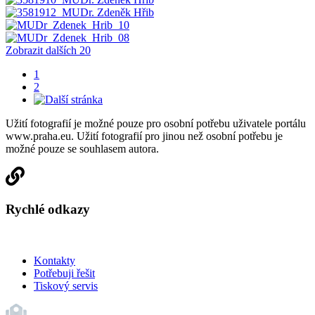
Zobrazit dalších 20
1
2
Užití fotografií je možné pouze pro osobní potřebu uživatele portálu
www.praha.eu. Užití fotografií pro jinou než osobní potřebu je
možné pouze se souhlasem autora.
Rychlé odkazy
Kontakty
Potřebuji řešit
Tiskový servis