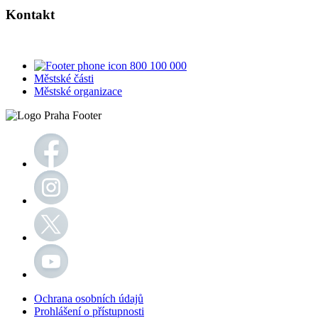
Kontakt
800 100 000
Městské části
Městské organizace
Ochrana osobních údajů
Prohlášení o přístupnosti