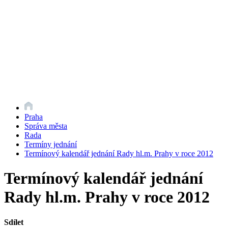
Praha
Správa města
Rada
Termíny jednání
Termínový kalendář jednání Rady hl.m. Prahy v roce 2012
Termínový kalendář jednání
Rady hl.m. Prahy v roce 2012
Sdílet