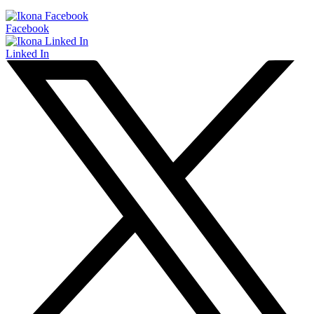
Facebook
Linked In