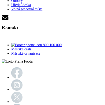
Odbory
Úřední deska
Volná pracovní místa
Kontakt
800 100 000
Městské části
Městské organizace