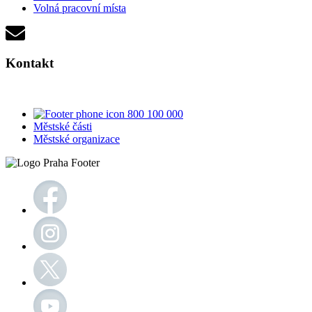
Volná pracovní místa
Kontakt
800 100 000
Městské části
Městské organizace