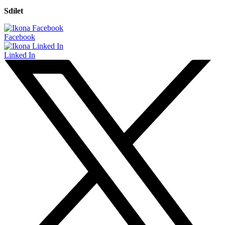
Sdílet
Facebook
Linked In