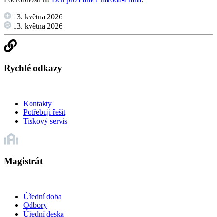
13. května 2026
13. května 2026
Rychlé odkazy
Kontakty
Potřebuji řešit
Tiskový servis
Magistrát
Úřední doba
Odbory
Úřední deska