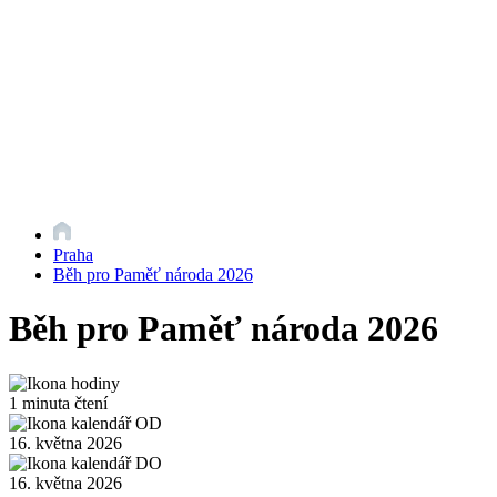
Praha
Běh pro Paměť národa 2026
Běh pro Paměť národa 2026
1 minuta čtení
16. května 2026
16. května 2026