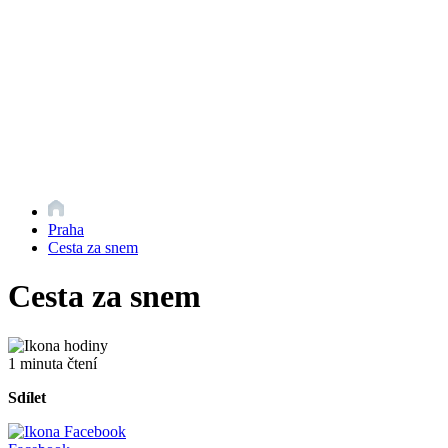
Praha
Cesta za snem
Cesta za snem
1 minuta čtení
Sdílet