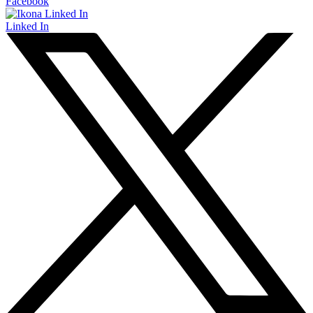
Facebook
Linked In