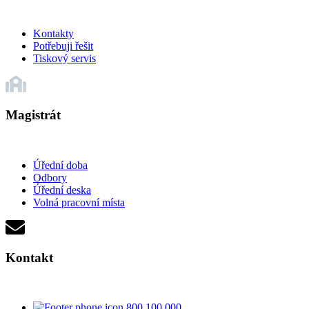
Kontakty
Potřebuji řešit
Tiskový servis
Magistrát
Úřední doba
Odbory
Úřední deska
Volná pracovní místa
Kontakt
800 100 000