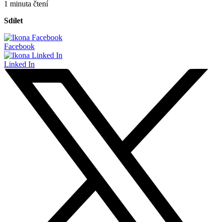
1 minuta čtení
Sdílet
Facebook
Linked In