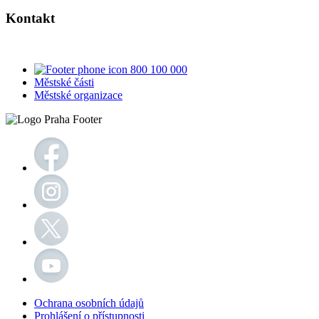
Kontakt
800 100 000
Městské části
Městské organizace
Ochrana osobních údajů
Prohlášení o přístupnosti