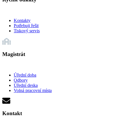
Kontakty
Potřebuji řešit
Tiskový servis
Magistrát
Úřední doba
Odbory
Úřední deska
Volná pracovní místa
Kontakt