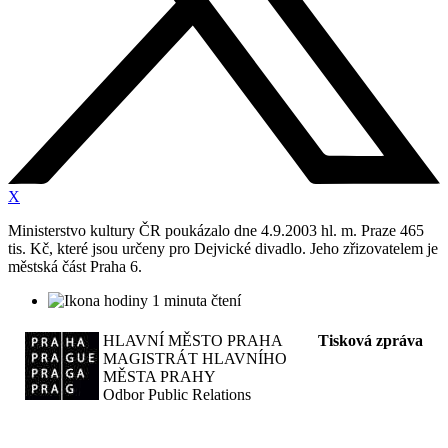
X
Ministerstvo kultury ČR poukázalo dne 4.9.2003 hl. m. Praze 465
tis. Kč, které jsou určeny pro Dejvické divadlo. Jeho zřizovatelem je
městská část Praha 6.
1 minuta čtení
HLAVNÍ MĚSTO PRAHA
Tisková zpráva
MAGISTRÁT HLAVNÍHO
MĚSTA PRAHY
Odbor Public Relations