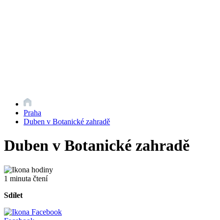
Praha
Duben v Botanické zahradě
Duben v Botanické zahradě
1 minuta čtení
Sdílet