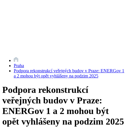
Praha
Podpora rekonstrukcí veřejných budov v Praze: ENERGov 1
a 2 mohou být opět vyhlášeny na podzim 2025
Podpora rekonstrukcí
veřejných budov v Praze:
ENERGov 1 a 2 mohou být
opět vyhlášeny na podzim 2025