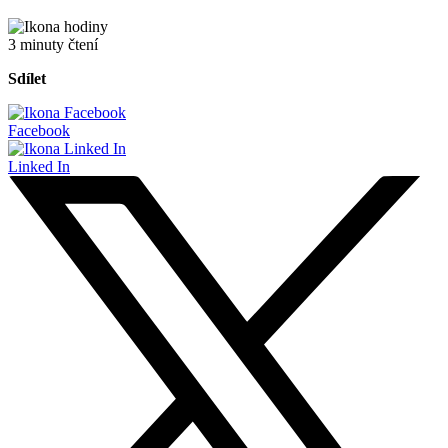
3 minuty čtení
Sdílet
Facebook
Linked In