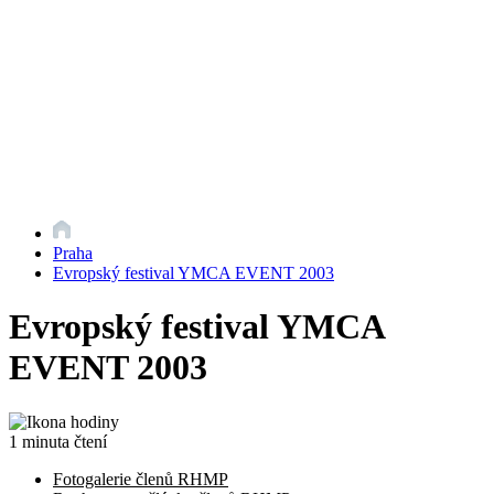
Praha
Evropský festival YMCA EVENT 2003
Evropský festival YMCA
EVENT 2003
1 minuta čtení
Fotogalerie členů RHMP