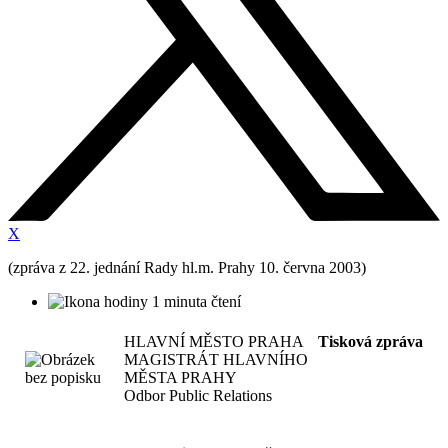
X
(zpráva z 22. jednání Rady hl.m. Prahy 10. června 2003)
1 minuta čtení
HLAVNÍ MĚSTO PRAHA
Tisková zpráva
MAGISTRÁT HLAVNÍHO
MĚSTA PRAHY
Odbor Public Relations