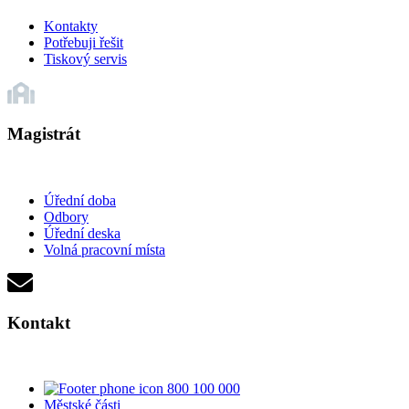
Kontakty
Potřebuji řešit
Tiskový servis
Magistrát
Úřední doba
Odbory
Úřední deska
Volná pracovní místa
Kontakt
800 100 000
Městské části