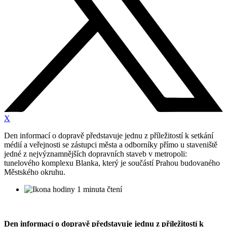
X
Den informací o dopravě představuje jednu z příležitostí k setkání
médií a veřejnosti se zástupci města a odborníky přímo u staveniště
jedné z nejvýznamnějších dopravních staveb v metropoli:
tunelového komplexu Blanka, který je součástí Prahou budovaného
Městského okruhu.
1 minuta čtení
Den informací o dopravě představuje jednu z příležitostí k