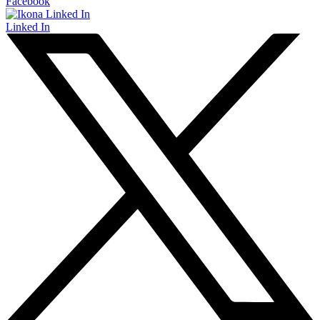
Facebook
Linked In