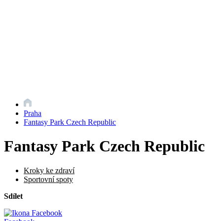
Praha
Fantasy Park Czech Republic
Fantasy Park Czech Republic
Kroky ke zdraví
Sportovní spoty
Sdílet