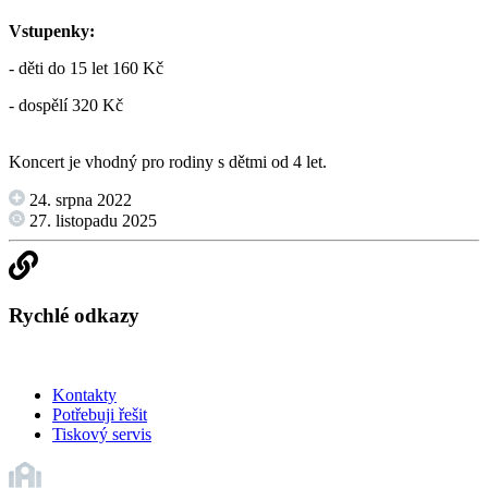
Vstupenky:
- děti do 15 let 160 Kč
- dospělí 320 Kč
Koncert je vhodný pro rodiny s dětmi od 4 let.
24. srpna 2022
27. listopadu 2025
Rychlé odkazy
Kontakty
Potřebuji řešit
Tiskový servis