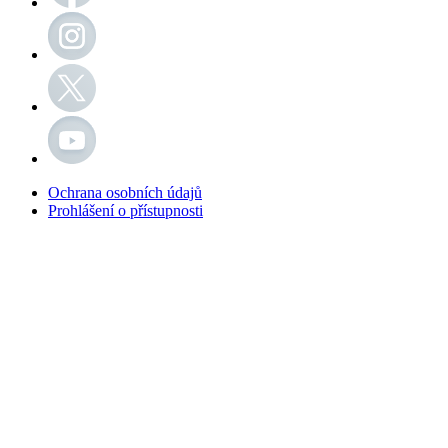
Ochrana osobních údajů
Prohlášení o přístupnosti