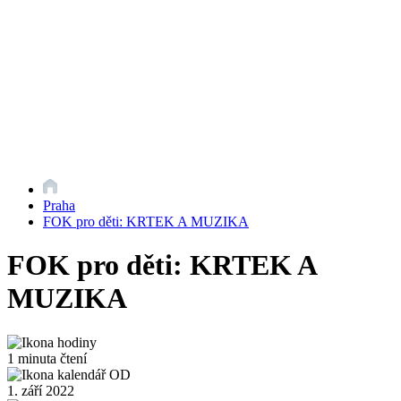
Praha
FOK pro děti: KRTEK A MUZIKA
FOK pro děti: KRTEK A
MUZIKA
1 minuta čtení
1. září 2022