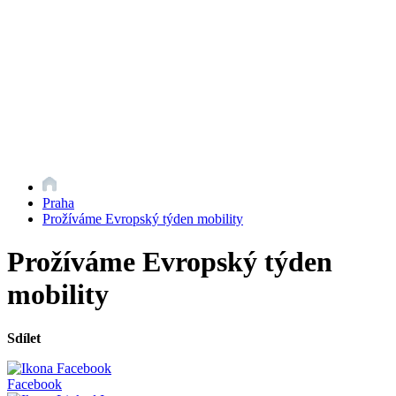
Praha
Prožíváme Evropský týden mobility
Prožíváme Evropský týden
mobility
Sdílet
Facebook