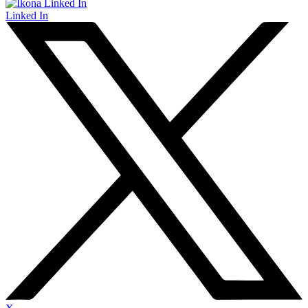
Linked In