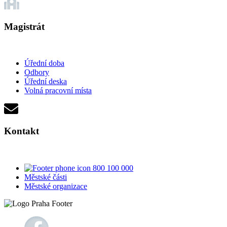
Magistrát
Úřední doba
Odbory
Úřední deska
Volná pracovní místa
Kontakt
800 100 000
Městské části
Městské organizace