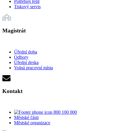
Potřebuji řešit
Tiskový servis
Magistrát
Úřední doba
Odbory
Úřední deska
Volná pracovní místa
Kontakt
800 100 000
Městské části
Městské organizace