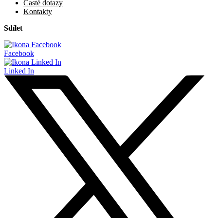
Časté dotazy
Kontakty
Sdílet
Facebook
Linked In