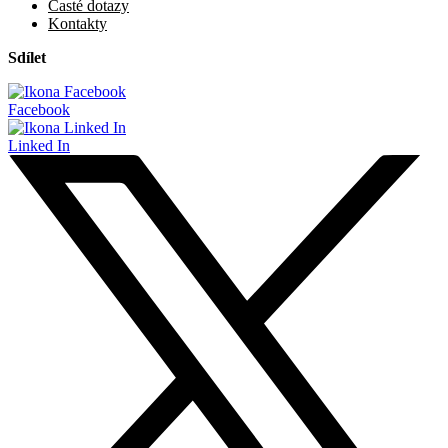
Časté dotazy
Kontakty
Sdílet
Facebook
Linked In