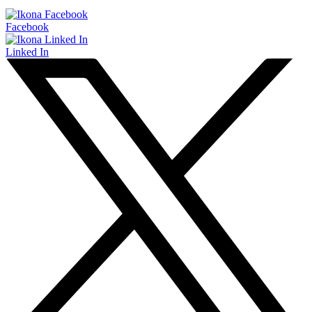
Facebook
Linked In