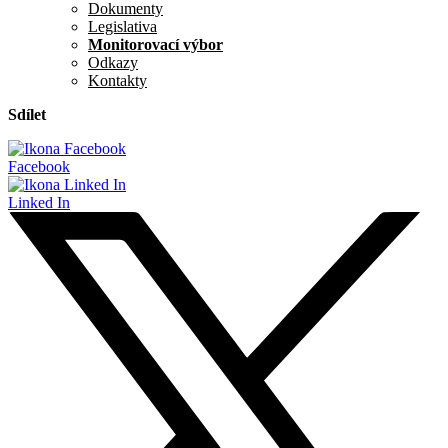
Dokumenty
Legislativa
Monitorovací výbor
Odkazy
Kontakty
Sdílet
Facebook
Linked In