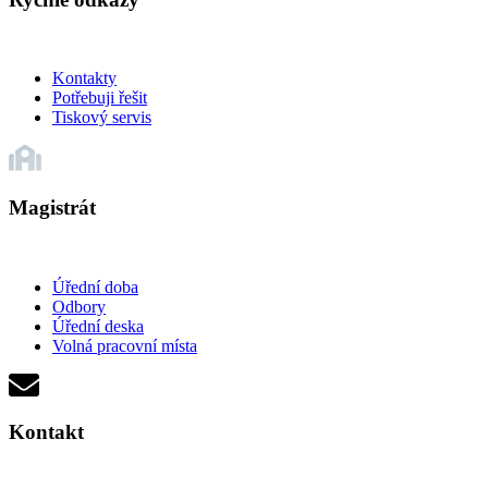
Kontakty
Potřebuji řešit
Tiskový servis
Magistrát
Úřední doba
Odbory
Úřední deska
Volná pracovní místa
Kontakt