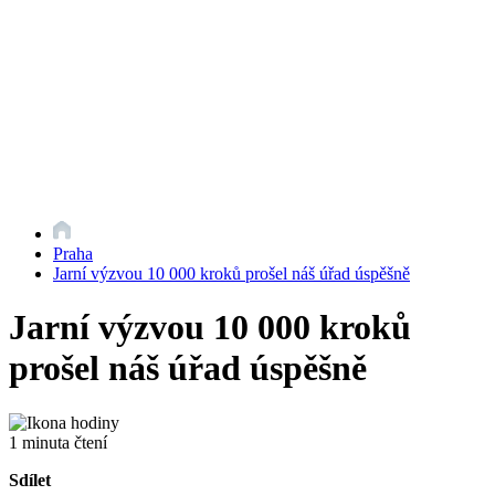
Praha
Jarní výzvou 10 000 kroků prošel náš úřad úspěšně
Jarní výzvou 10 000 kroků
prošel náš úřad úspěšně
1 minuta čtení
Sdílet