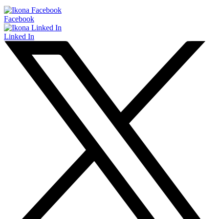
Facebook
Linked In