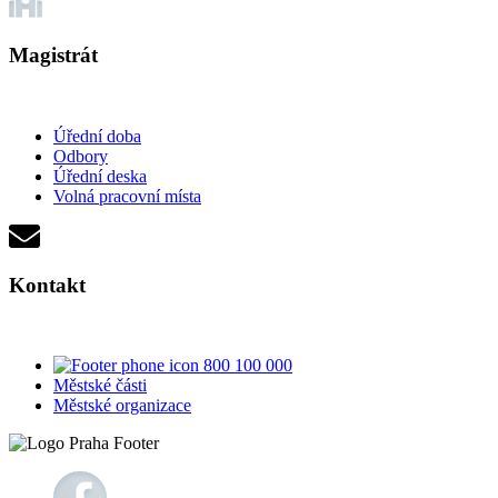
Magistrát
Úřední doba
Odbory
Úřední deska
Volná pracovní místa
Kontakt
800 100 000
Městské části
Městské organizace