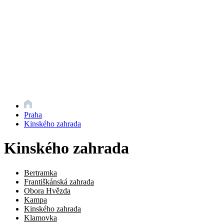
Praha
Kinského zahrada
Kinského zahrada
Bertramka
Františkánská zahrada
Obora Hvězda
Kampa
Kinského zahrada
Klamovka