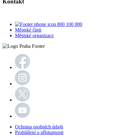
Kontakt
800 100 000
Městské části
Městské organizace
Ochrana osobních údajů
Prohlášení o přístupnosti