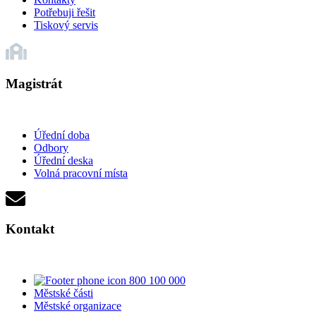
Potřebuji řešit
Tiskový servis
Magistrát
Úřední doba
Odbory
Úřední deska
Volná pracovní místa
Kontakt
800 100 000
Městské části
Městské organizace