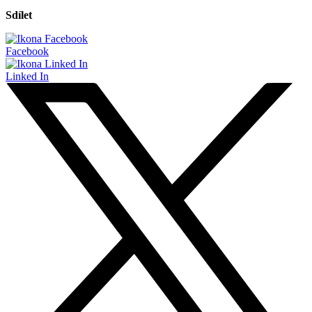
Sdílet
Facebook
Linked In