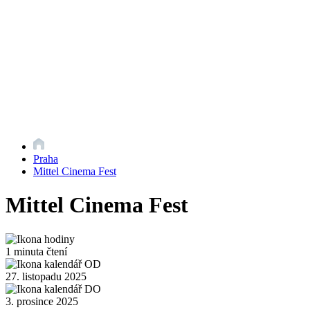
Praha
Mittel Cinema Fest
Mittel Cinema Fest
1 minuta čtení
27. listopadu 2025
3. prosince 2025