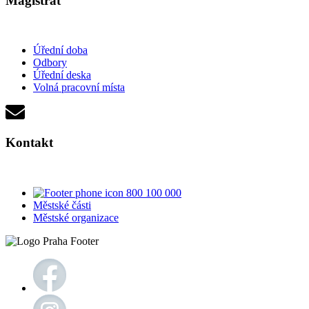
Magistrát
Úřední doba
Odbory
Úřední deska
Volná pracovní místa
Kontakt
800 100 000
Městské části
Městské organizace