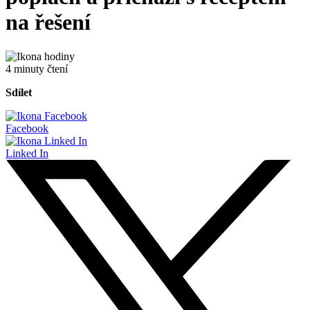
na řešení
4 minuty čtení
Sdílet
Facebook
Linked In