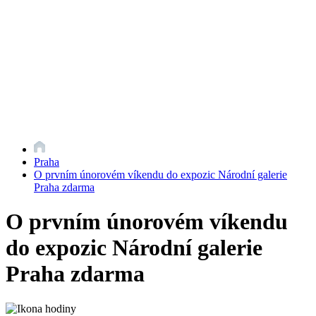
Praha
O prvním únorovém víkendu do expozic Národní galerie
Praha zdarma
O prvním únorovém víkendu
do expozic Národní galerie
Praha zdarma