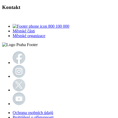
Kontakt
800 100 000
Městské části
Městské organizace
Ochrana osobních údajů
Prohlášení o přístupnosti