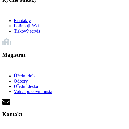
Kontakty
Potřebuji řešit
Tiskový servis
Magistrát
Úřední doba
Odbory
Úřední deska
Volná pracovní místa
Kontakt