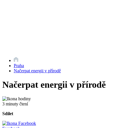
Praha
Načerpat energii v přírodě
Načerpat energii v přírodě
3 minuty čtení
Sdílet