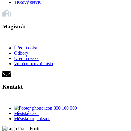
Tiskový servis
Magistrát
Úřední doba
Odbory
Úřední deska
Volná pracovní místa
Kontakt
800 100 000
Městské části
Městské organizace