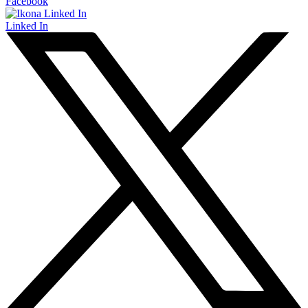
Facebook
Linked In