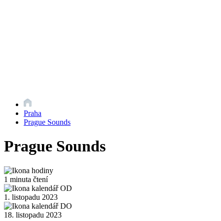
Praha
Prague Sounds
Prague Sounds
1 minuta čtení
1. listopadu 2023
18. listopadu 2023