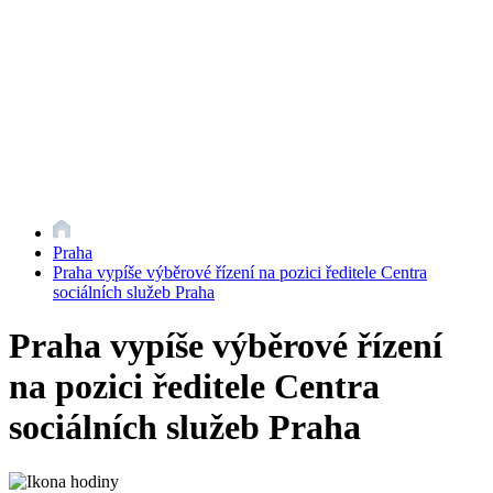
Praha
Praha vypíše výběrové řízení na pozici ředitele Centra
sociálních služeb Praha
Praha vypíše výběrové řízení
na pozici ředitele Centra
sociálních služeb Praha