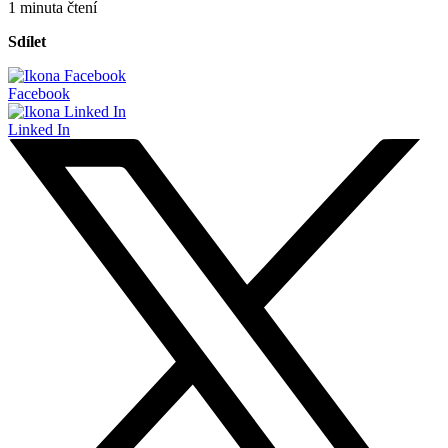
1 minuta čtení
Sdílet
Facebook
Linked In