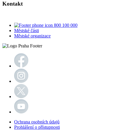
Kontakt
800 100 000
Městské části
Městské organizace
Ochrana osobních údajů
Prohlášení o přístupnosti