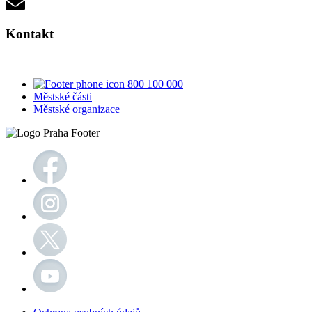
Kontakt
800 100 000
Městské části
Městské organizace