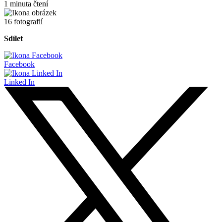
1 minuta čtení
16 fotografií
Sdílet
Facebook
Linked In