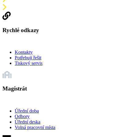
Rychlé odkazy
Kontakty
Potřebuji řešit
Tiskový servis
Magistrát
Úřední doba
Odbory
Úřední deska
Volná pracovní místa