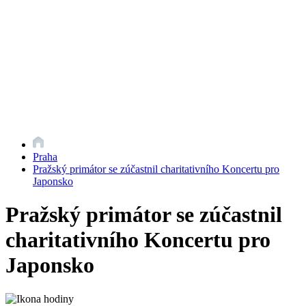
Praha
Pražský primátor se zúčastnil charitativního Koncertu pro
Japonsko
Pražský primátor se zúčastnil
charitativního Koncertu pro
Japonsko