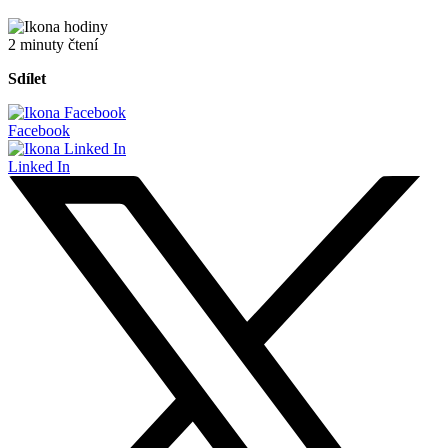
2 minuty čtení
Sdílet
Facebook
Linked In