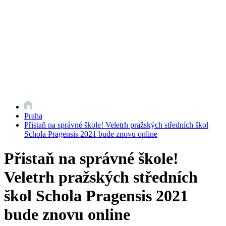
Praha
Přistaň na správné škole! Veletrh pražských středních škol
Schola Pragensis 2021 bude znovu online
Přistaň na správné škole!
Veletrh pražských středních
škol Schola Pragensis 2021
bude znovu online