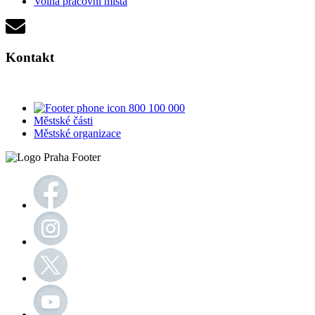
Volná pracovní místa
Kontakt
800 100 000
Městské části
Městské organizace