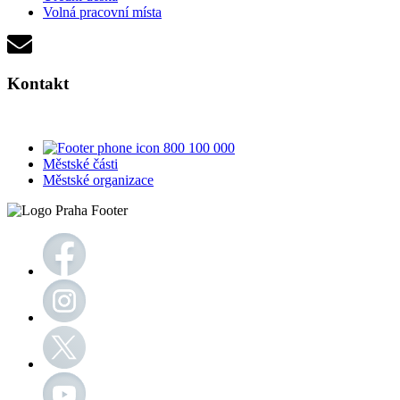
Volná pracovní místa
Kontakt
800 100 000
Městské části
Městské organizace