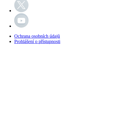
Ochrana osobních údajů
Prohlášení o přístupnosti