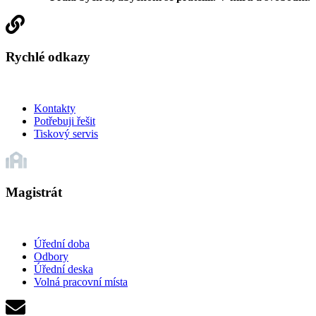
Rychlé odkazy
Kontakty
Potřebuji řešit
Tiskový servis
Magistrát
Úřední doba
Odbory
Úřední deska
Volná pracovní místa