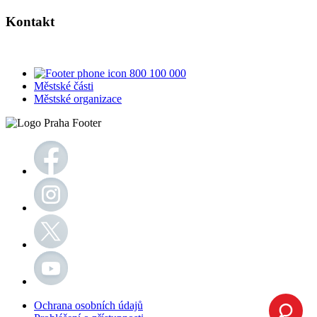
Kontakt
800 100 000
Městské části
Městské organizace
Ochrana osobních údajů