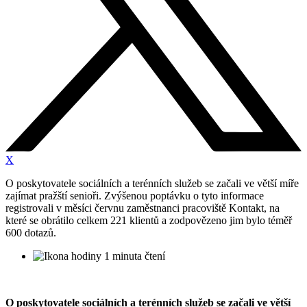
X
O poskytovatele sociálních a terénních služeb se začali ve větší míře
zajímat pražští senioři. Zvýšenou poptávku o tyto informace
registrovali v měsíci červnu zaměstnanci pracoviště Kontakt, na
které se obrátilo celkem 221 klientů a zodpovězeno jim bylo téměř
600 dotazů.
1 minuta čtení
O poskytovatele sociálních a terénních služeb se začali ve větší