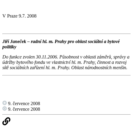
V Praze 9.7. 2008
Jiří Janeček – radní hl. m. Prahy pro oblast sociální a bytové
politiky
Do funkce zvolen 30.11.2006. Působnost v oblasti záměrů, správy a
údržby bytového fondu ve vlastnictví hl. m. Prahy, činnost a rozvoj
sítě sociálních zařízení hl. m. Prahy. Oblast národnostních menšin.
9. července 2008
9. července 2008