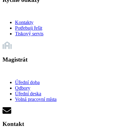
Kontakty
Potřebuji řešit
Tiskový servis
Magistrát
Úřední doba
Odbory
Úřední deska
Volná pracovní místa
Kontakt