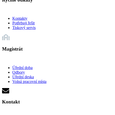
Kontakty
Potřebuji řešit
Tiskový servis
Magistrát
Úřední doba
Odbory
Úřední deska
Volná pracovní místa
Kontakt