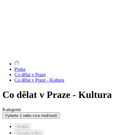
Praha
Co dělat v Praze
Co dělat v Praze - Kultura
Co dělat v Praze - Kultura
Kategorie
Vyberte 1 nebo více možností
Hudba
Divadla a film